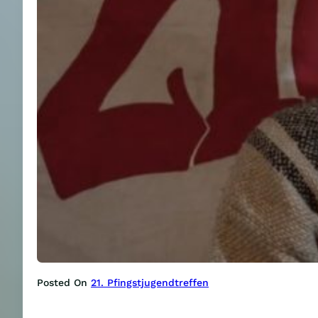
Posted On
21. Pfingstjugendtreffen