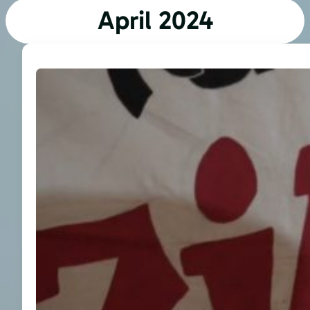
April 2024