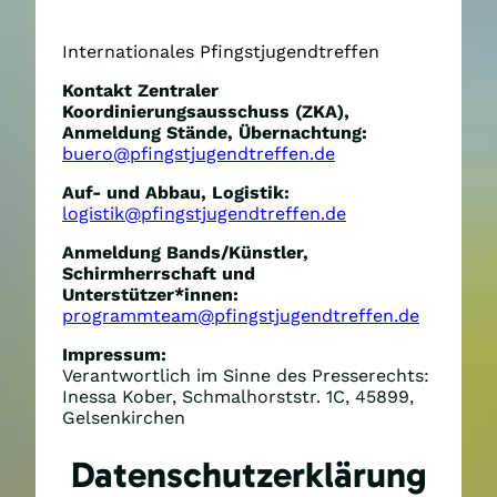
Internationales Pfingstjugendtreffen
Kontakt Zentraler
Koordinierungsausschuss (ZKA),
Anmeldung Stände, Übernachtung:
buero@pfingstjugendtreffen.de
Auf- und Abbau, Logistik:
logistik@pfingstjugendtreffen.de
Anmeldung Bands/Künstler,
Schirmherrschaft und
Unterstützer*innen:
programmteam@pfingstjugendtreffen.de
Impressum:
Verantwortlich im Sinne des Presserechts:
Inessa Kober, Schmalhorststr. 1C, 45899,
Gelsenkirchen
Datenschutzerklärung