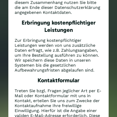
diesem Zusammenhang nutzen Sie bitte
die am Ende dieser Datenschutzerklärung
angegebenen Kontaktdaten.
Erbringung kostenpflichtiger
Leistungen
Zur Erbringung kostenpflichtiger
Leistungen werden von uns zusätzliche
Daten erfragt, wie z.B. Zahlungsangaben,
um Ihre Bestellung ausführen zu können.
Wir speichern diese Daten in unseren
Systemen bis die gesetzlichen
Aufbewahrungsfristen abgelaufen sind.
Kontaktformular
Treten Sie bzgl. Fragen jeglicher Art per E-
Mail oder Kontaktformular mit uns in
Kontakt, erteilen Sie uns zum Zwecke der
Kontaktaufnahme Ihre freiwillige
Einwilligung. Hierfür ist die Angabe einer
validen E-Mail-Adresse erforderlich. Diese