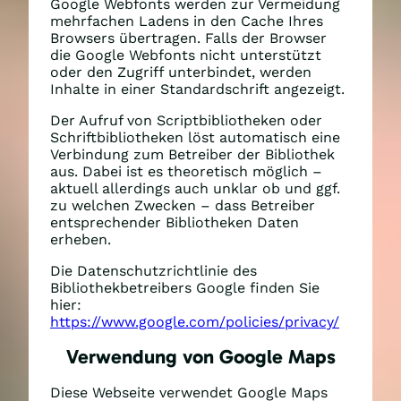
Google Webfonts werden zur Vermeidung
mehrfachen Ladens in den Cache Ihres
Browsers übertragen. Falls der Browser
die Google Webfonts nicht unterstützt
oder den Zugriff unterbindet, werden
Inhalte in einer Standardschrift angezeigt.
Der Aufruf von Scriptbibliotheken oder
Schriftbibliotheken löst automatisch eine
Verbindung zum Betreiber der Bibliothek
aus. Dabei ist es theoretisch möglich –
aktuell allerdings auch unklar ob und ggf.
zu welchen Zwecken – dass Betreiber
entsprechender Bibliotheken Daten
erheben.
Die Datenschutzrichtlinie des
Bibliothekbetreibers Google finden Sie
hier:
https://www.google.com/policies/privacy/
Verwendung von Google Maps
Diese Webseite verwendet Google Maps