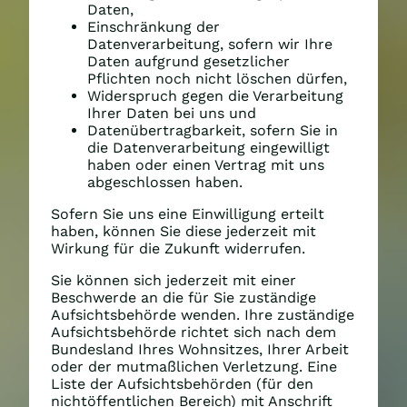
Daten,
Einschränkung der
Datenverarbeitung, sofern wir Ihre
Daten aufgrund gesetzlicher
Pflichten noch nicht löschen dürfen,
Widerspruch gegen die Verarbeitung
Ihrer Daten bei uns und
Datenübertragbarkeit, sofern Sie in
die Datenverarbeitung eingewilligt
haben oder einen Vertrag mit uns
abgeschlossen haben.
Sofern Sie uns eine Einwilligung erteilt
haben, können Sie diese jederzeit mit
Wirkung für die Zukunft widerrufen.
Sie können sich jederzeit mit einer
Beschwerde an die für Sie zuständige
Aufsichtsbehörde wenden. Ihre zuständige
Aufsichtsbehörde richtet sich nach dem
Bundesland Ihres Wohnsitzes, Ihrer Arbeit
oder der mutmaßlichen Verletzung. Eine
Liste der Aufsichtsbehörden (für den
nichtöffentlichen Bereich) mit Anschrift