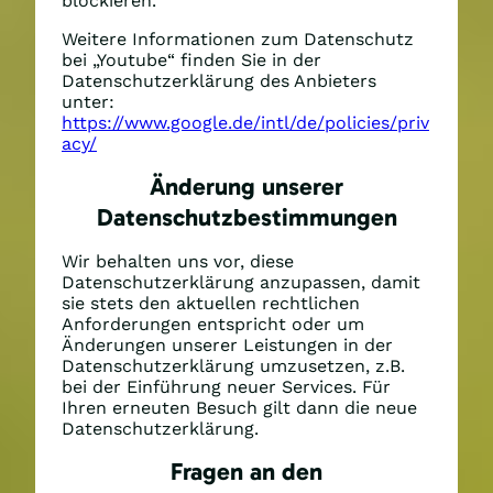
blockieren.
Weitere Informationen zum Datenschutz
bei „Youtube“ finden Sie in der
Datenschutzerklärung des Anbieters
unter:
https://www.google.de/intl/de/policies/priv
acy/
Änderung unserer
Datenschutzbestimmungen
Wir behalten uns vor, diese
Datenschutzerklärung anzupassen, damit
sie stets den aktuellen rechtlichen
Anforderungen entspricht oder um
Änderungen unserer Leistungen in der
Datenschutzerklärung umzusetzen, z.B.
bei der Einführung neuer Services. Für
Ihren erneuten Besuch gilt dann die neue
Datenschutzerklärung.
Fragen an den