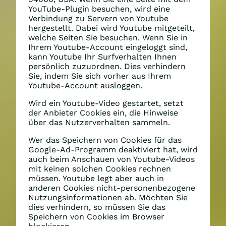
YouTube-Plugin besuchen, wird eine
Verbindung zu Servern von Youtube
hergestellt. Dabei wird Youtube mitgeteilt,
welche Seiten Sie besuchen. Wenn Sie in
Ihrem Youtube-Account eingeloggt sind,
kann Youtube Ihr Surfverhalten Ihnen
persönlich zuzuordnen. Dies verhindern
Sie, indem Sie sich vorher aus Ihrem
Youtube-Account ausloggen.
Wird ein Youtube-Video gestartet, setzt
der Anbieter Cookies ein, die Hinweise
über das Nutzerverhalten sammeln.
Wer das Speichern von Cookies für das
Google-Ad-Programm deaktiviert hat, wird
auch beim Anschauen von Youtube-Videos
mit keinen solchen Cookies rechnen
müssen. Youtube legt aber auch in
anderen Cookies nicht-personenbezogene
Nutzungsinformationen ab. Möchten Sie
dies verhindern, so müssen Sie das
Speichern von Cookies im Browser