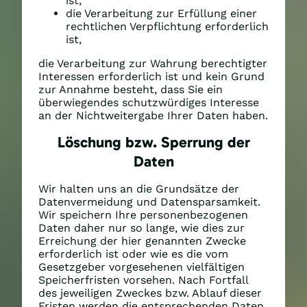
ist,
die Verarbeitung zur Erfüllung einer
rechtlichen Verpflichtung erforderlich
ist,
die Verarbeitung zur Wahrung berechtigter
Interessen erforderlich ist und kein Grund
zur Annahme besteht, dass Sie ein
überwiegendes schutzwürdiges Interesse
an der Nichtweitergabe Ihrer Daten haben.
Löschung bzw. Sperrung der
Daten
Wir halten uns an die Grundsätze der
Datenvermeidung und Datensparsamkeit.
Wir speichern Ihre personenbezogenen
Daten daher nur so lange, wie dies zur
Erreichung der hier genannten Zwecke
erforderlich ist oder wie es die vom
Gesetzgeber vorgesehenen vielfältigen
Speicherfristen vorsehen. Nach Fortfall
des jeweiligen Zweckes bzw. Ablauf dieser
Fristen werden die entsprechenden Daten