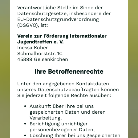
Verantwortliche Stelle im Sinne der
Datenschutzgesetze, insbesondere der
EU-Datenschutzgrundverordnung
(DSGVO), ist:
Verein zur Förderung internationaler
Jugendtreffen e. V.
Inessa Kober
Schmalhorststr. 1C
45899 Gelsenkirchen
Ihre Betroffenenrechte
Unter den angegebenen Kontaktdaten
unseres Datenschutzbeauftragten können
Sie jederzeit folgende Rechte ausüben:
Auskunft über Ihre bei uns
gespeicherten Daten und deren
Verarbeitung,
Berichtigung unrichtiger
personenbezogener Daten,
Löschung Ihrer bei uns gespeicherten