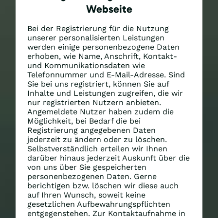
Webseite
Bei der Registrierung für die Nutzung
unserer personalisierten Leistungen
werden einige personenbezogene Daten
erhoben, wie Name, Anschrift, Kontakt-
und Kommunikationsdaten wie
Telefonnummer und E-Mail-Adresse. Sind
Sie bei uns registriert, können Sie auf
Inhalte und Leistungen zugreifen, die wir
nur registrierten Nutzern anbieten.
Angemeldete Nutzer haben zudem die
Möglichkeit, bei Bedarf die bei
Registrierung angegebenen Daten
jederzeit zu ändern oder zu löschen.
Selbstverständlich erteilen wir Ihnen
darüber hinaus jederzeit Auskunft über die
von uns über Sie gespeicherten
personenbezogenen Daten. Gerne
berichtigen bzw. löschen wir diese auch
auf Ihren Wunsch, soweit keine
gesetzlichen Aufbewahrungspflichten
entgegenstehen. Zur Kontaktaufnahme in