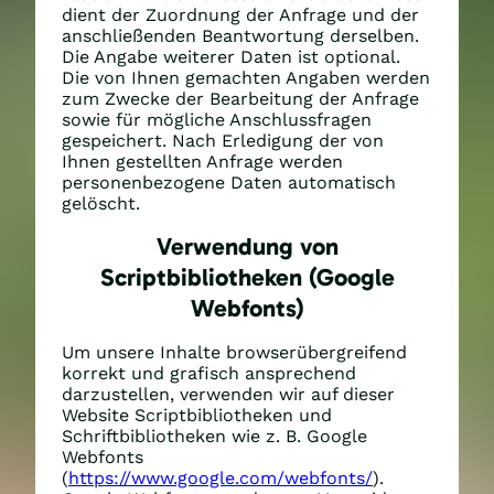
dient der Zuordnung der Anfrage und der
anschließenden Beantwortung derselben.
Die Angabe weiterer Daten ist optional.
Die von Ihnen gemachten Angaben werden
zum Zwecke der Bearbeitung der Anfrage
sowie für mögliche Anschlussfragen
gespeichert. Nach Erledigung der von
Ihnen gestellten Anfrage werden
personenbezogene Daten automatisch
gelöscht.
Verwendung von
Scriptbibliotheken (Google
Webfonts)
Um unsere Inhalte browserübergreifend
korrekt und grafisch ansprechend
darzustellen, verwenden wir auf dieser
Website Scriptbibliotheken und
Schriftbibliotheken wie z. B. Google
Webfonts
(
https://www.google.com/webfonts/
).