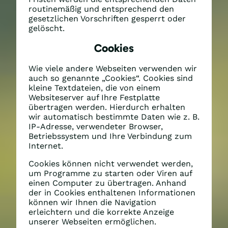
routinemäßig und entsprechend den
gesetzlichen Vorschriften gesperrt oder
gelöscht.
Cookies
Wie viele andere Webseiten verwenden wir
auch so genannte „Cookies“. Cookies sind
kleine Textdateien, die von einem
Websiteserver auf Ihre Festplatte
übertragen werden. Hierdurch erhalten
wir automatisch bestimmte Daten wie z. B.
IP-Adresse, verwendeter Browser,
Betriebssystem und Ihre Verbindung zum
Internet.
Cookies können nicht verwendet werden,
um Programme zu starten oder Viren auf
einen Computer zu übertragen. Anhand
der in Cookies enthaltenen Informationen
können wir Ihnen die Navigation
erleichtern und die korrekte Anzeige
unserer Webseiten ermöglichen.