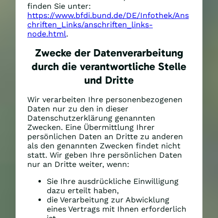
finden Sie unter:
https://www.bfdi.bund.de/DE/Infothek/Ans
chriften_Links/anschriften_links-
node.html
.
Zwecke der Datenverarbeitung
durch die verantwortliche Stelle
und Dritte
Wir verarbeiten Ihre personenbezogenen
Daten nur zu den in dieser
Datenschutzerklärung genannten
Zwecken. Eine Übermittlung Ihrer
persönlichen Daten an Dritte zu anderen
als den genannten Zwecken findet nicht
statt. Wir geben Ihre persönlichen Daten
nur an Dritte weiter, wenn:
Sie Ihre ausdrückliche Einwilligung
dazu erteilt haben,
die Verarbeitung zur Abwicklung
eines Vertrags mit Ihnen erforderlich