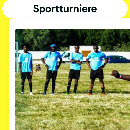
Sportturniere