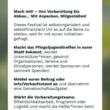
Mach mit! – Von Vorbereitung bis
Abbau… Mit Anpacken, Mitgestalten!
Dieses Festival ist selbstorganisiert und
selbstfinanziert! Um es auf die Beine zu
stellen, seid ihr mit euren Initiativen
gefragt.
Macht das Pfingstjugendtreffen in eurer
Stadt bekannt
, werdet
Unterstützer*innen, gewinnt
Organisationen, Vereine und
Einzelpersonen, werdet Sponsoren und
sammelt Spenden!
Meldet euren Beitrag oder
Info/Verkaufsstand an
und übernehmt
eine Gemeinschaftsaufgabe!
Stärkt die Vorbereitungsteams:
Öffentlichkeitsarbeit, Programm oder
Logistik und macht als Helfer*innen beim