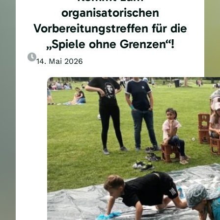
organisatorischen
Vorbereitungstreffen für die
„Spiele ohne Grenzen“!
14. Mai 2026