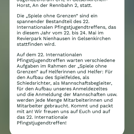
Horst, An der Rennbahn 2, statt.
Die „Spiele ohne Grenzen“ sind ein
spannender Bestandteil des 22.
Internationalen Pfingstjugendtreffens, das
in diesem Jahr vom 22. bis 24. Mai im
Revierpark Nienhausen in Gelsenkirchen
stattfinden wird.
Auf dem 22. Internationalen
Pfingstjugendtreffen warten verschiedene
Aufgaben im Rahmen der „Spiele ohne
Grenzen“ auf Helferinnen und Helfer: Für
den Aufbau des Spielfeldes, als
Schiedsrichter, als Mannschaftsbegleiter,
für den Aufbau unseres Anmeldezeltes
und die Anmeldung der Mannschaften usw.
werden jede Menge Mitarbeiterinnen und
Mitarbeiter gebraucht. Kommt und packt
mit an! Wir freuen uns auf Euch und auf
das 22. Internationale
Pfingstjugendtreffen!