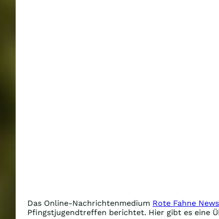
Das Online-Nachrichtenmedium
Rote Fahne News
Pfingstjugendtreffen berichtet. Hier gibt es eine Ü