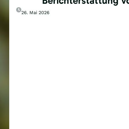
Berichterstattung 
26. Mai 2026