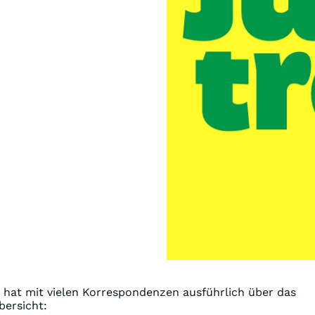
hat mit vielen Korrespondenzen ausführlich über das
bersicht: