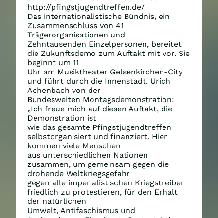
http://pfingstjugendtreffen.de/
Das internationalistische Bündnis, ein
Zusammenschluss von 41
Trägerorganisationen und
Zehntausenden Einzelpersonen, bereitet
die Zukunftsdemo zum Auftakt mit vor. Sie
beginnt um 11
Uhr am Musiktheater Gelsenkirchen-City
und führt durch die Innenstadt. Urich
Achenbach von der
Bundesweiten Montagsdemonstration:
„Ich freue mich auf diesen Auftakt, die
Demonstration ist
wie das gesamte Pfingstjugendtreffen
selbstorganisiert und finanziert. Hier
kommen viele Menschen
aus unterschiedlichen Nationen
zusammen, um gemeinsam gegen die
drohende Weltkriegsgefahr
gegen alle imperialistischen Kriegstreiber
friedlich zu protestieren, für den Erhalt
der natürlichen
Umwelt, Antifaschismus und