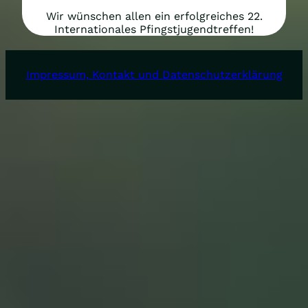
Wir wünschen allen ein erfolgreiches 22.
Internationales Pfingstjugendtreffen!
Impressum, Kontakt und Datenschutzerklärung