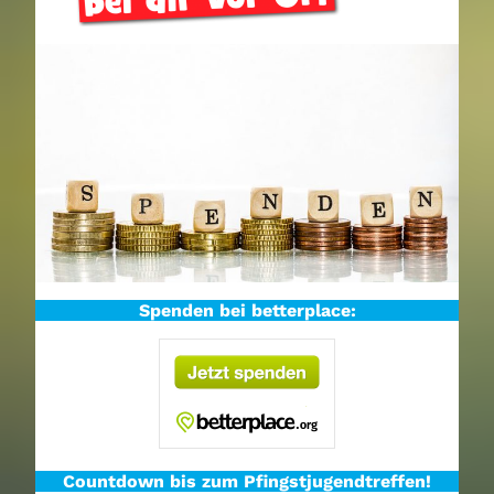
Spenden bei betterplace:
Countdown bis zum Pfingstjugendtreffen!