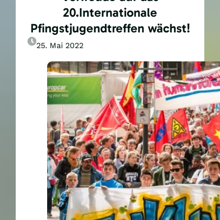
20.Internationale
Pfingstjugendtreffen wächst!
25. Mai 2022