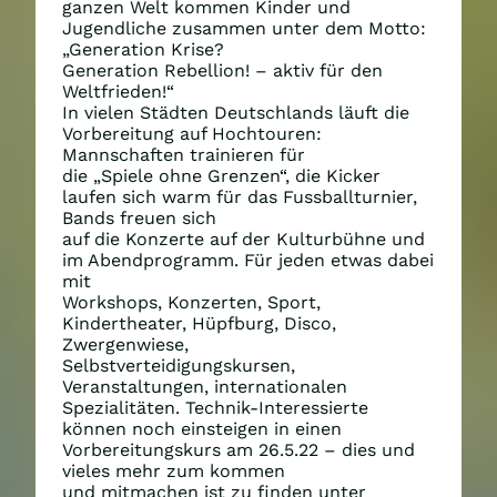
ganzen Welt kommen Kinder und
Jugendliche zusammen unter dem Motto:
„Generation Krise?
Generation Rebellion! – aktiv für den
Weltfrieden!“
In vielen Städten Deutschlands läuft die
Vorbereitung auf Hochtouren:
Mannschaften trainieren für
die „Spiele ohne Grenzen“, die Kicker
laufen sich warm für das Fussballturnier,
Bands freuen sich
auf die Konzerte auf der Kulturbühne und
im Abendprogramm. Für jeden etwas dabei
mit
Workshops, Konzerten, Sport,
Kindertheater, Hüpfburg, Disco,
Zwergenwiese,
Selbstverteidigungskursen,
Veranstaltungen, internationalen
Spezialitäten. Technik-Interessierte
können noch einsteigen in einen
Vorbereitungskurs am 26.5.22 – dies und
vieles mehr zum kommen
und mitmachen ist zu finden unter