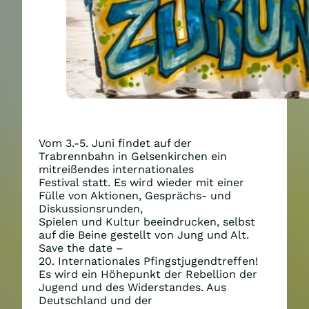
Vom 3.-5. Juni findet auf der
Trabrennbahn in Gelsenkirchen ein
mitreißendes internationales
Festival statt. Es wird wieder mit einer
Fülle von Aktionen, Gesprächs- und
Diskussionsrunden,
Spielen und Kultur beeindrucken, selbst
auf die Beine gestellt von Jung und Alt.
Save the date –
20. Internationales Pfingstjugendtreffen!
Es wird ein Höhepunkt der Rebellion der
Jugend und des Widerstandes. Aus
Deutschland und der