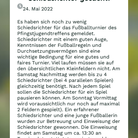
24. Mai 2022
Es haben sich noch zu wenig
Schiedsrichter für das Fußballturnier des
Pfingstjugendtreffens gemeldet.
Schiedsrichter mit einem guten Auge,
Kenntnissen der Fußballregeln und
Durchsetzungsvermögen sind eine
wichtige Bedingung für eine gutes und
faires Turnier. Viel laufen müssen sie auf
den übersichtlichen Kleinfeldern nicht. Am
Samstag Nachmittag werden bis zu 4
Schiedsrichter (bei 4 parallelen Spielen)
gleichzeitig benötigt. Nach jedem Spiel
sollen die Schiedsrichter für ein Spiel
pausieren können. Am Sonntag Vormittag
wird voraussichtlich nur noch auf maximal
2 Feldern gespielt). Ein erfahrener
Schiedsrichter und eine junge Fußballerin
wurden zur Betreuung und Einweisung der
Schiedsrichter gewonnen. Die Einweisung
findet am Samstag um ca. 13:30 an