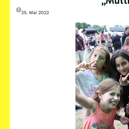
„Mutti
25. Mai 2022