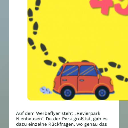
Auf dem Werbeflyer steht „Revierpark
Nienhausen“. Da der Park groß ist, gab es
dazu einzelne Rückfragen, wo genau das