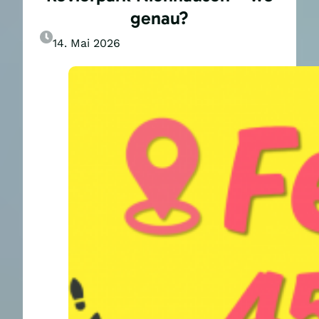
genau?
14. Mai 2026