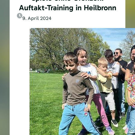
Auftakt-Training in Heilbronn
9. April 2024