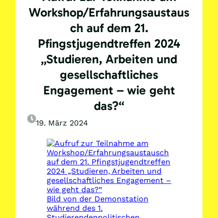
Workshop/Erfahrungsaustaus
ch auf dem 21.
Pfingstjugendtreffen 2024
„Studieren, Arbeiten und
gesellschaftliches
Engagement – wie geht
das?“
19. März 2024
Bild von der Demonstation
während des 1.
Studierendenpolitischen