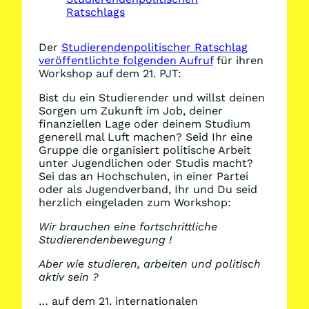
Ratschlags
Der
Studierendenpolitischer Ratschlag
veröffentlichte folgenden Aufruf
für ihren
Workshop auf dem 21. PJT:
Bist du ein Studierender und willst deinen
Sorgen um Zukunft im Job, deiner
finanziellen Lage oder deinem Studium
generell mal Luft machen? Seid Ihr eine
Gruppe die organisiert politische Arbeit
unter Jugendlichen oder Studis macht?
Sei das an Hochschulen, in einer Partei
oder als Jugendverband, Ihr und Du seid
herzlich eingeladen zum Workshop:
Wir brauchen eine fortschrittliche
Studierendenbewegung !
Aber wie studieren, arbeiten und politisch
aktiv sein ?
… auf dem 21. internationalen