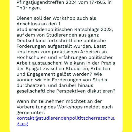
Pfingstjugendtreffen 2024 vom 17.-19.5. in
Thüringen.
Dienen soll der Workshop auch als
Anschluss an den 1.
Studierendenpolitischen Ratschlags 2023,
auf dem von Studierenden aus ganz
Deutschland fortschrittliche politische
Forderungen aufgestellt wurden. Lasst
uns Ideen zum praktischen Arbeiten an
Hochschulen und Erfahrungen politischer
Arbeit austauschen! Wie kann in der Praxis
der Spagat zwischen Studieren, Arbeiten
und Engagement gelöst werden? Wie
können wir die Forderungen von Studis
durchsetzen, und darüber hinaus
gesellschaftliche Perspektiven diskutieren?
Wenn Ihr teilnehmen möchtet an der
Vorbereitung des Workshops meldet euch
gerne unter:
kontakt@studierendenpolititscherratschla
g.org