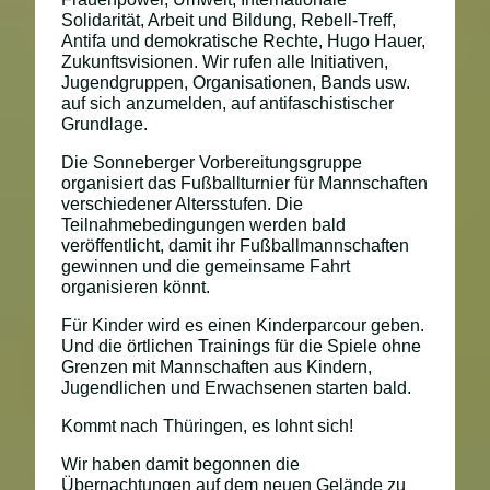
Solidarität, Arbeit und Bildung, Rebell-Treff,
Antifa und demokratische Rechte, Hugo Hauer,
Zukunftsvisionen. Wir rufen alle Initiativen,
Jugendgruppen, Organisationen, Bands usw.
auf sich anzumelden, auf antifaschistischer
Grundlage.
Die Sonneberger Vorbereitungsgruppe
organisiert das Fußballturnier für Mannschaften
verschiedener Altersstufen. Die
Teilnahmebedingungen werden bald
veröffentlicht, damit ihr Fußballmannschaften
gewinnen und die gemeinsame Fahrt
organisieren könnt.
Für Kinder wird es einen Kinderparcour geben.
Und die örtlichen Trainings für die Spiele ohne
Grenzen mit Mannschaften aus Kindern,
Jugendlichen und Erwachsenen starten bald.
Kommt nach Thüringen, es lohnt sich!
Wir haben damit begonnen die
Übernachtungen auf dem neuen Gelände zu