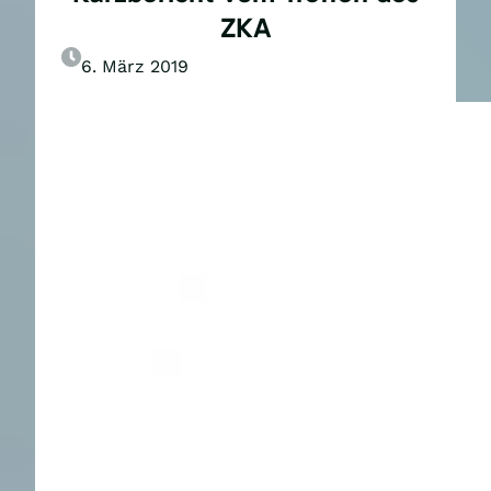
ZKA
6. März 2019