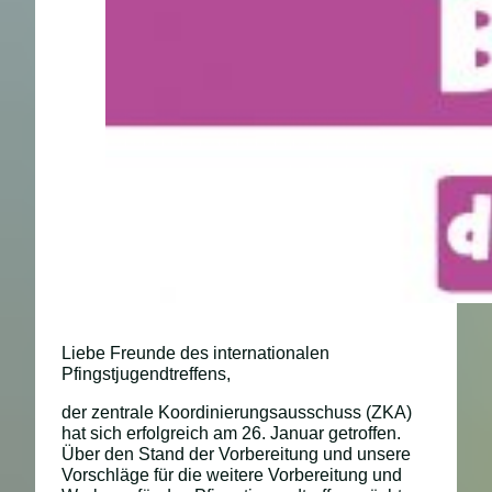
Liebe Freunde des internationalen
Pfingstjugendtreffens,
der zentrale Koordinierungsausschuss (ZKA)
hat sich erfolgreich am 26. Januar getroffen.
Über den Stand der Vorbereitung und unsere
Vorschläge für die weitere Vorbereitung und