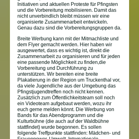
Initiativen und aktuellen Proteste für Pfingsten
und die Vorbereitung mobilisieren. Damit das
nicht unverbindlich bleibt müssen wir eine
organisierte Zusammenarbeit entwickeln.
Genau dazu sind die Vorbereitungsgruppen da.
Breite Werbung kann mit der Mitmachliste und
dem Flyer gemacht werden. Hier haben wir
ausgewertet, dass es wichtig ist, direkt die
Zusammenarbeit zu organisieren und für jeden
eine passende Möglichkeit zu finden,die
Vorbereitung und Durchführung zu
unterstützen. Wir bereiten eine breite
Plakatierung in der Region um Truckenthal vor,
da viele Jugendliche aus der Umgebung das
Pfingstjugendtreffen noch nicht kennen.
Zusätzlich zum Öffentlichkeitsteam soll noch
ein Videoteam aufgebaut werden, wozu ihr
euch gerne melden könnt. Die Werbung von
Bands für das Abendprogramm und die
Kulturbühne (die auch auf der Waldbühne
stattfindet) wurde begonnen. Es sollen
folgende Treffpunkte stattfinden: Mädchen- und
Frauenpower, Umwelt, Internationale