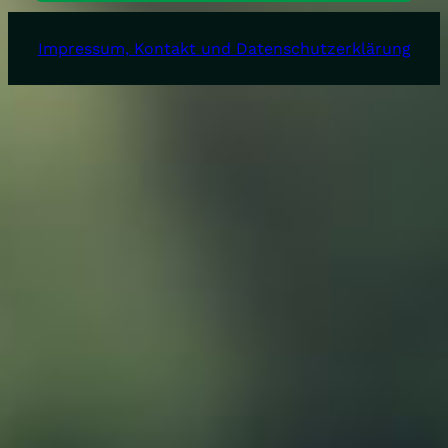
Impressum, Kontakt und Datenschutzerklärung