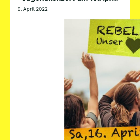
9. April 2022