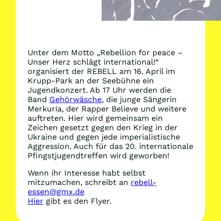
Unter dem Motto „Rebellion for peace –
Unser Herz schlägt international!“
organisiert der REBELL am 16. April im
Krupp-Park an der Seebühne ein
Jugendkonzert. Ab 17 Uhr werden die
Band
Gehörwäsche
, die junge Sängerin
Merkuria, der Rapper Believe und weitere
auftreten. Hier wird gemeinsam ein
Zeichen gesetzt gegen den Krieg in der
Ukraine und gegen jede imperialistische
Aggression. Auch für das 20. internationale
Pfingstjugendtreffen wird geworben!
Wenn ihr Interesse habt selbst
mitzumachen, schreibt an
rebell-
essen@gmx.de
Hier
gibt es den Flyer.