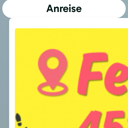
Anreise