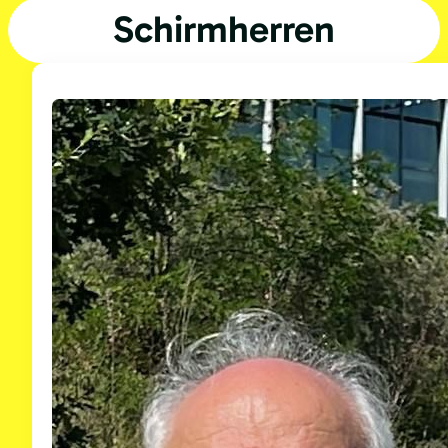
Schirmherren