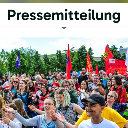
Pressemitteilung