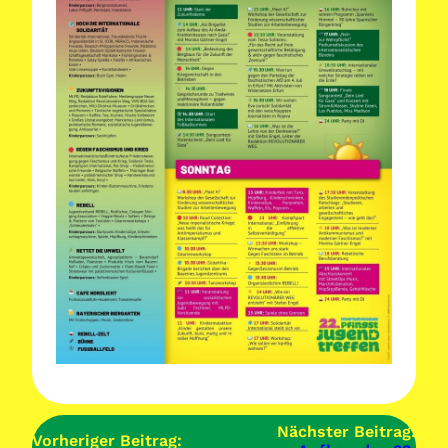
Nächster Beitrag:
Vorheriger Beitrag: