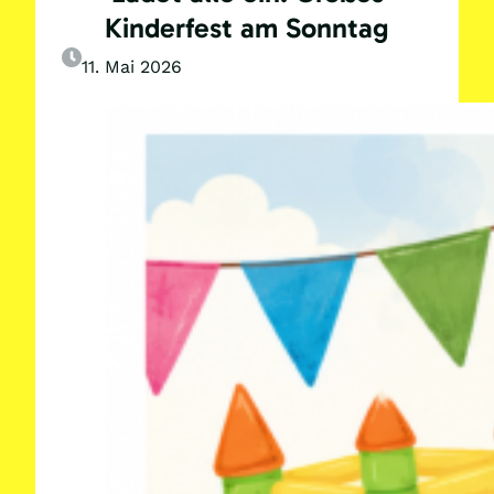
Kinderfest am Sonntag
11. Mai 2026