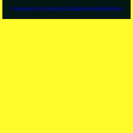
Impressum, Kontakt und Datenschutzerklärung