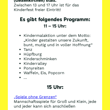
(Gelsenkirchen) statt.
Zwischen 13 und 17 Uhr ist für das
Kinderfest freier Eintritt!
Es gibt folgendes Programm:
11 – 15 Uhr:
Kindermalaktion unter dem Motto:
„Kinder gestalten unsere Zukunft,
bunt, mutig und in voller Hoffnung“
Tanz
Hüpfburg
Kinderschminken
Kinderralley
Ponyreiten
Waffeln, Eis, Popcorn
…
15 Uhr:
„Spiele ohne Grenzen“
Mannschaftsspiele für Groß und Klein, jede
und jeder kann sich anschließen