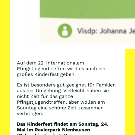
Auf dem 22. Internationalem
Pfingstjugendtreffen wird es auch ein
großes Kinderfest geben!
Es ist besonders gut geeignet für Familien
aus der Umgebung. Vielleicht haben sie
nicht Zeit für das ganze
Pfingstjugendtreffen, aber wollen am
Sonntag eine schöne Zeit zusammen
verbringen.
Das Kinderfest findet am Sonntag, 24.
Mai im Revierpark Nienhausen