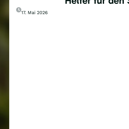
Helfer für den
17. Mai 2026