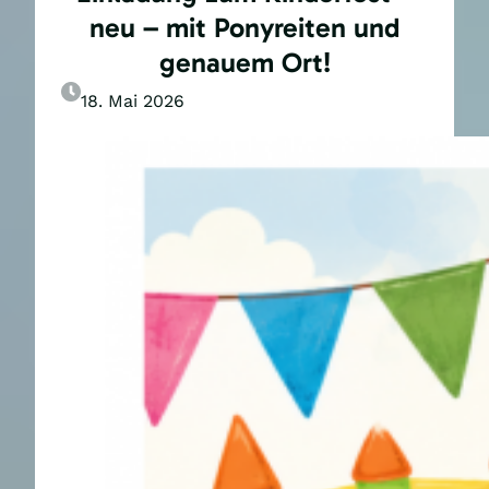
neu – mit Ponyreiten und
genauem Ort!
18. Mai 2026