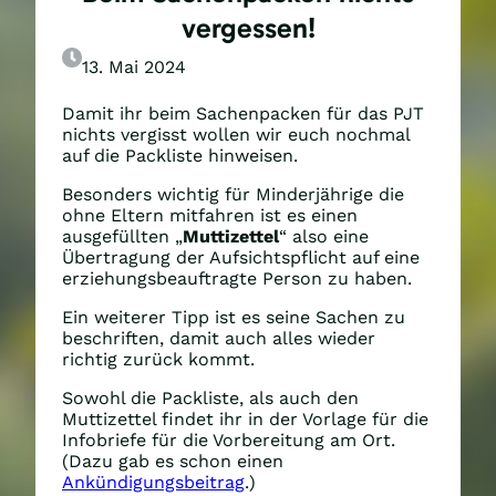
vergessen!
13. Mai 2024
Damit ihr beim Sachenpacken für das PJT
nichts vergisst wollen wir euch nochmal
auf die Packliste hinweisen.
Besonders wichtig für Minderjährige die
ohne Eltern mitfahren ist es einen
ausgefüllten „
Muttizettel
“ also eine
Übertragung der Aufsichtspflicht auf eine
erziehungsbeauftragte Person zu haben.
Ein weiterer Tipp ist es seine Sachen zu
beschriften, damit auch alles wieder
richtig zurück kommt.
Sowohl die Packliste, als auch den
Muttizettel findet ihr in der Vorlage für die
Infobriefe für die Vorbereitung am Ort.
(Dazu gab es schon einen
Ankündigungsbeitrag
.)