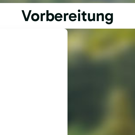
Vorbereitung