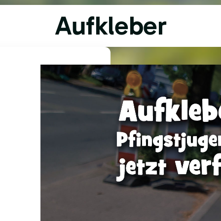
Aufkleber