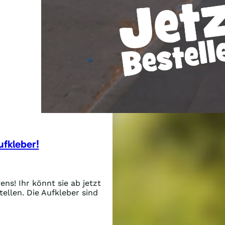
ufkleber!
ens! Ihr könnt sie ab jetzt
ellen. Die Aufkleber sind